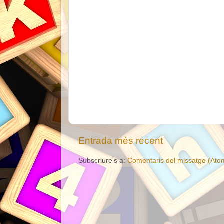
Entrada més recent
Subscriure's a:
Comentaris del missatge (Ato