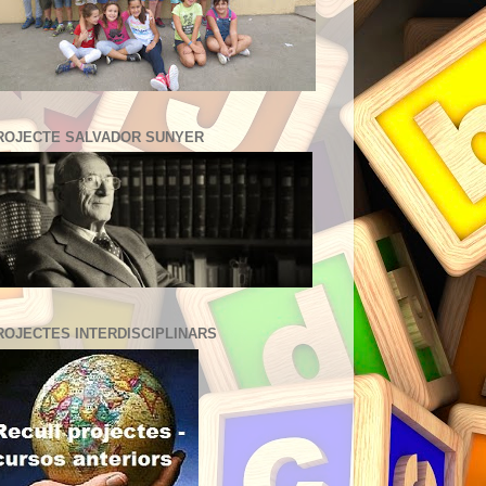
ROJECTE SALVADOR SUNYER
ROJECTES INTERDISCIPLINARS