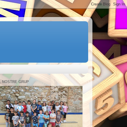
L NOSTRE GRUP